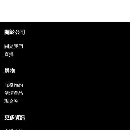
關於公司
關於我們
直播
購物
服務預約
清潔產品
現金卷
更多資訊