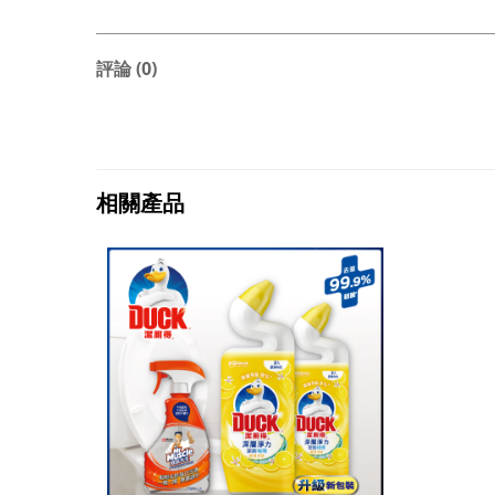
評論 (0)
相關產品